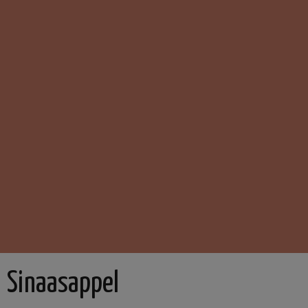
Sinaasappel