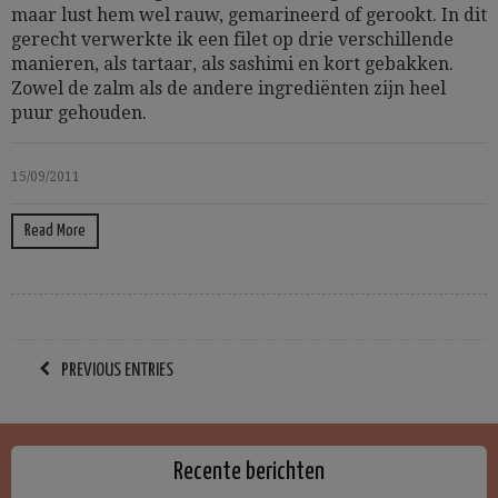
maar lust hem wel rauw, gemarineerd of gerookt. In dit
gerecht verwerkte ik een filet op drie verschillende
manieren, als tartaar, als sashimi en kort gebakken.
Zowel de zalm als de andere ingrediënten zijn heel
puur gehouden.
15/09/2011
Read More
PREVIOUS ENTRIES
Recente berichten