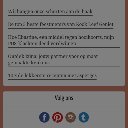
Wij hangen onze schorten aan de haak
De top 5 beste feestmenu’s van Kook Leef Geniet
Hoe Ebastine, een middel tegen hooikoorts, mijn
PDS-klachten deed verdwijnen
Ontdek ixina: jouw partner voor op maat
gemaakte keukens
10 x de lekkerste recepten met asperges
Volg ons