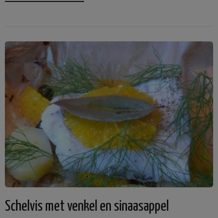
Schelvis met venkel en sinaasappel