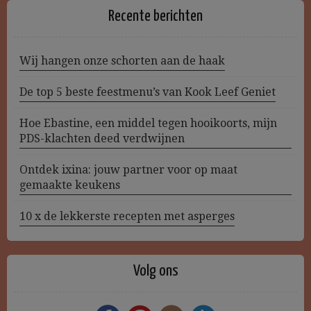
Recente berichten
Wij hangen onze schorten aan de haak
De top 5 beste feestmenu’s van Kook Leef Geniet
Hoe Ebastine, een middel tegen hooikoorts, mijn
PDS-klachten deed verdwijnen
Ontdek ixina: jouw partner voor op maat
gemaakte keukens
10 x de lekkerste recepten met asperges
Volg ons