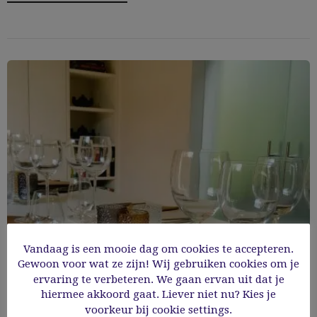
Vandaag is een mooie dag om cookies te accepteren.
Gewoon voor wat ze zijn! Wij gebruiken cookies om je
ervaring te verbeteren. We gaan ervan uit dat je
hiermee akkoord gaat. Liever niet nu? Kies je
Smaakvol(k) editie 1
voorkeur bij cookie settings.