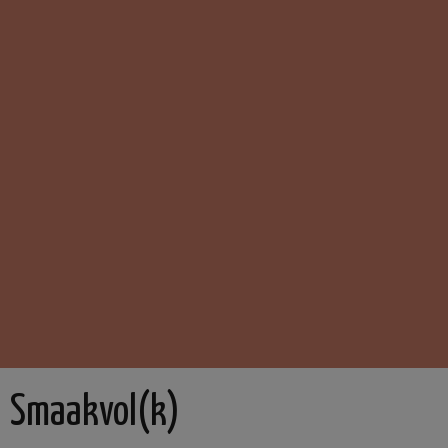
Smaakvol(k)