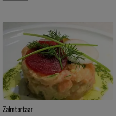
Zalmtartaar