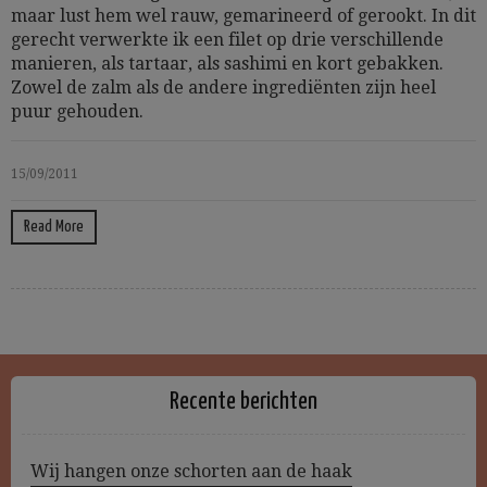
maar lust hem wel rauw, gemarineerd of gerookt. In dit
gerecht verwerkte ik een filet op drie verschillende
manieren, als tartaar, als sashimi en kort gebakken.
Zowel de zalm als de andere ingrediënten zijn heel
puur gehouden.
15/09/2011
Read More
Recente berichten
Wij hangen onze schorten aan de haak