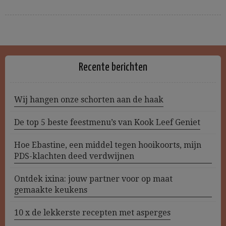
Recente berichten
Wij hangen onze schorten aan de haak
De top 5 beste feestmenu’s van Kook Leef Geniet
Hoe Ebastine, een middel tegen hooikoorts, mijn
PDS-klachten deed verdwijnen
Ontdek ixina: jouw partner voor op maat
gemaakte keukens
10 x de lekkerste recepten met asperges