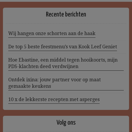
Recente berichten
Wij hangen onze schorten aan de haak
De top 5 beste feestmenu’s van Kook Leef Geniet
Hoe Ebastine, een middel tegen hooikoorts, mijn
PDS-klachten deed verdwijnen
Ontdek ixina: jouw partner voor op maat
gemaakte keukens
10 x de lekkerste recepten met asperges
Volg ons