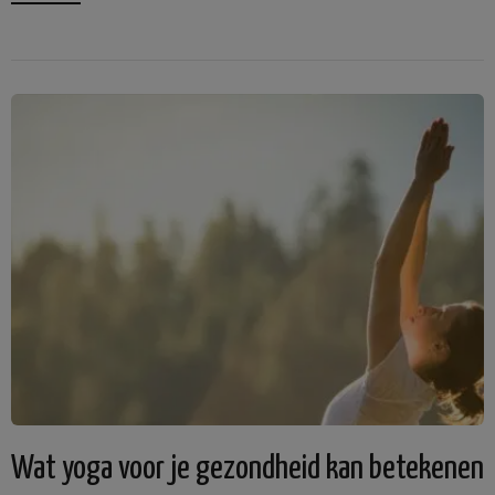
Wat yoga voor je gezondheid kan betekenen