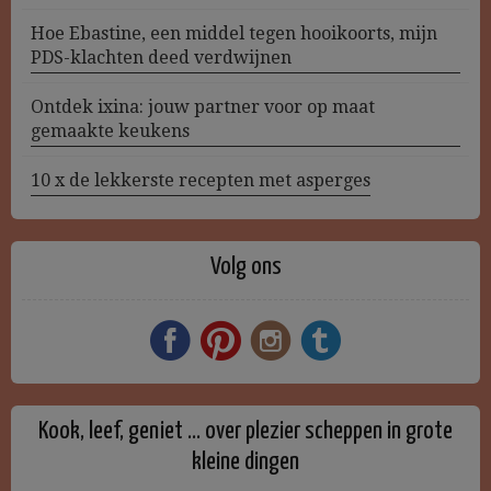
Hoe Ebastine, een middel tegen hooikoorts, mijn
PDS-klachten deed verdwijnen
Ontdek ixina: jouw partner voor op maat
gemaakte keukens
10 x de lekkerste recepten met asperges
Volg ons
Kook, leef, geniet … over plezier scheppen in grote
kleine dingen