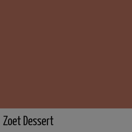
Zoet Dessert