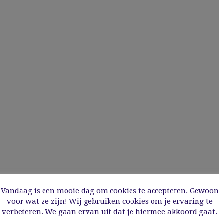
Vandaag is een mooie dag om cookies te accepteren. Gewoon
voor wat ze zijn! Wij gebruiken cookies om je ervaring te
verbeteren. We gaan ervan uit dat je hiermee akkoord gaat.