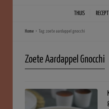
THUIS
RECEPT
Home
Tag:
zoete aardappel gnocchi
Zoete Aardappel Gnocchi