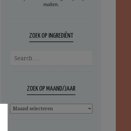
maken.
ZOEK OP INGREDIËNT
ZOEK OP MAAND/JAAR