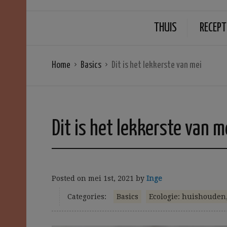
THUIS
RECEPT
Home
Basics
Dit is het lekkerste van mei
Dit is het lekkerste van m
Posted on
mei 1st, 2021
by
Inge
Categories:
Basics
Ecologie: huishouden,