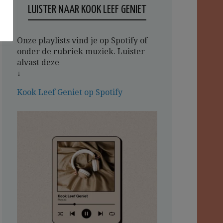
LUISTER NAAR KOOK LEEF GENIET
Onze playlists vind je op Spotify of
onder de rubriek muziek. Luister
alvast deze
↓
Kook Leef Geniet op Spotify