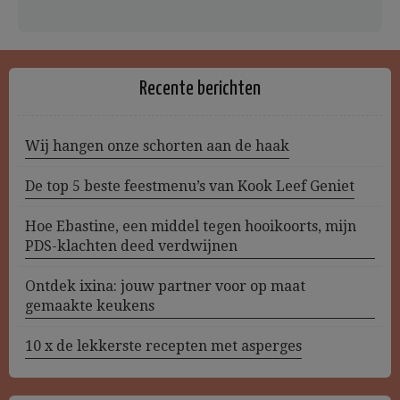
Recente berichten
Wij hangen onze schorten aan de haak
De top 5 beste feestmenu’s van Kook Leef Geniet
Hoe Ebastine, een middel tegen hooikoorts, mijn
PDS-klachten deed verdwijnen
Ontdek ixina: jouw partner voor op maat
gemaakte keukens
10 x de lekkerste recepten met asperges