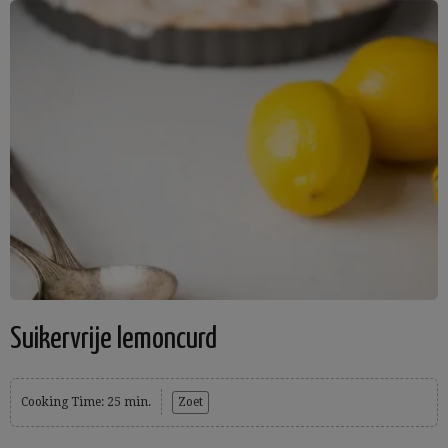
Suikervrije lemoncurd
Cooking Time: 25 min.
Zoet