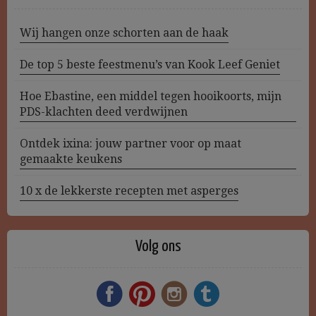
Wij hangen onze schorten aan de haak
De top 5 beste feestmenu’s van Kook Leef Geniet
Hoe Ebastine, een middel tegen hooikoorts, mijn
PDS-klachten deed verdwijnen
Ontdek ixina: jouw partner voor op maat
gemaakte keukens
10 x de lekkerste recepten met asperges
Volg ons