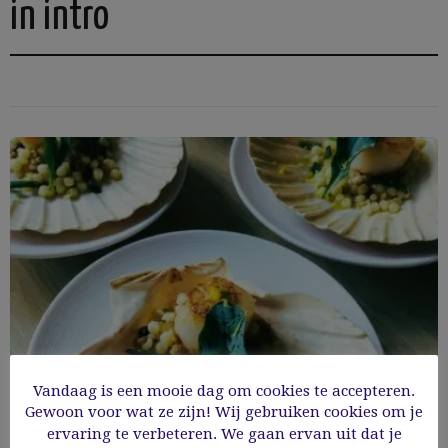
in intro
Vandaag is een mooie dag om cookies te accepteren.
Gewoon voor wat ze zijn! Wij gebruiken cookies om je
ervaring te verbeteren. We gaan ervan uit dat je