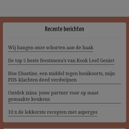
Recente berichten
Wij hangen onze schorten aan de haak
De top 5 beste feestmenu’s van Kook Leef Geniet
Hoe Ebastine, een middel tegen hooikoorts, mijn
PDS-klachten deed verdwijnen
Ontdek ixina: jouw partner voor op maat
gemaakte keukens
10 x de lekkerste recepten met asperges