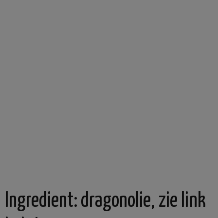
Ingredient:
dragonolie, zie link