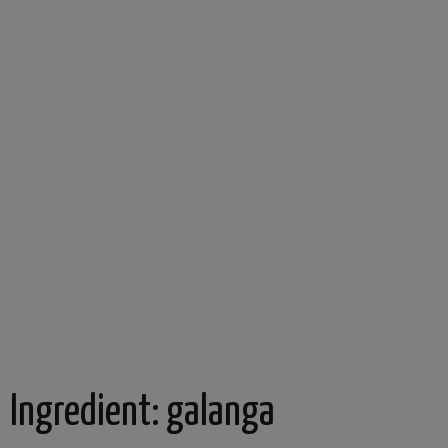
Ingredient:
galanga