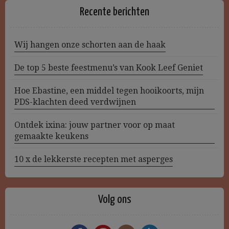
Recente berichten
Wij hangen onze schorten aan de haak
De top 5 beste feestmenu’s van Kook Leef Geniet
Hoe Ebastine, een middel tegen hooikoorts, mijn
PDS-klachten deed verdwijnen
Ontdek ixina: jouw partner voor op maat
gemaakte keukens
10 x de lekkerste recepten met asperges
Volg ons