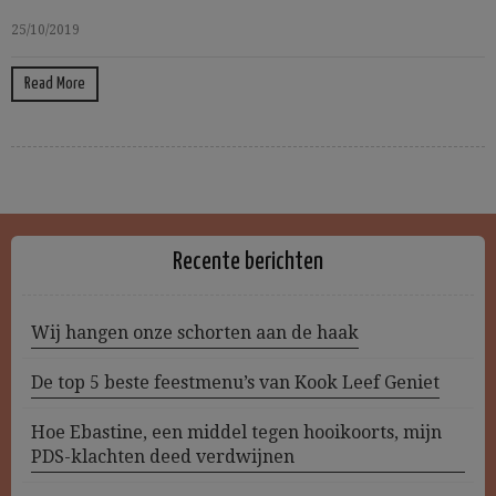
25/10/2019
Read More
Recente berichten
Wij hangen onze schorten aan de haak
De top 5 beste feestmenu’s van Kook Leef Geniet
Hoe Ebastine, een middel tegen hooikoorts, mijn
PDS-klachten deed verdwijnen