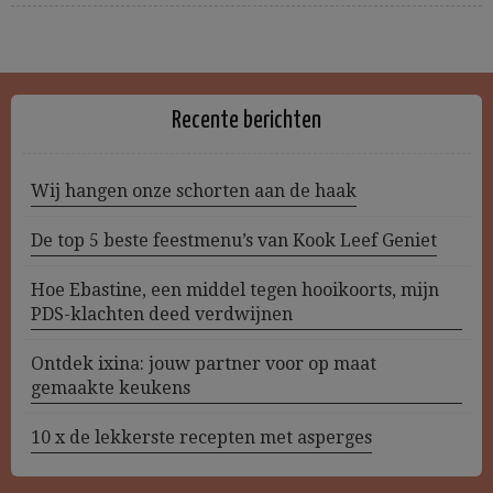
Recente berichten
Wij hangen onze schorten aan de haak
De top 5 beste feestmenu’s van Kook Leef Geniet
Hoe Ebastine, een middel tegen hooikoorts, mijn
PDS-klachten deed verdwijnen
Ontdek ixina: jouw partner voor op maat
gemaakte keukens
10 x de lekkerste recepten met asperges