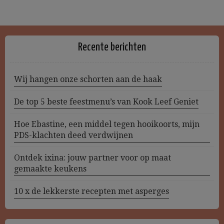
Recente berichten
Wij hangen onze schorten aan de haak
De top 5 beste feestmenu’s van Kook Leef Geniet
Hoe Ebastine, een middel tegen hooikoorts, mijn
PDS-klachten deed verdwijnen
Ontdek ixina: jouw partner voor op maat
gemaakte keukens
10 x de lekkerste recepten met asperges