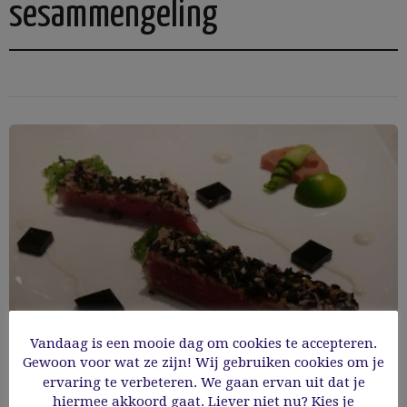
sesammengeling
Vandaag is een mooie dag om cookies te accepteren.
Gewoon voor wat ze zijn! Wij gebruiken cookies om je
ervaring te verbeteren. We gaan ervan uit dat je
hiermee akkoord gaat. Liever niet nu? Kies je