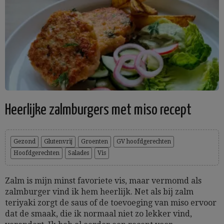
Heerlijke zalmburgers met miso recept
Gezond
Glutenvrij
Groenten
GV hoofdgerechten
Hoofdgerechten
Salades
Vis
Zalm is mijn minst favoriete vis, maar vermomd als
zalmburger vind ik hem heerlijk. Net als bij zalm
teriyaki zorgt de saus of de toevoeging van miso ervoor
dat de smaak, die ik normaal niet zo lekker vind,