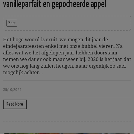
vanilleparfait en gepocheerde appel
Zoet
Het hoge woord is eruit, we mogen dit jaar de
eindejaarsfeesten enkel met onze bubbel vieren. Na
alles wat we het afgelopen jaar hebben doorstaan,
nemen we dat er ook maar weer bij. 2020 is het jaar dat
we ons nog lang zullen heugen, maar eigenlijk zo snel
mogelijk achter...
29/10/2024
Read More