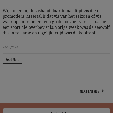
Wij kopen bij de vishandelaar bijna altijd vis die in
promotie is. Meestal is dat vis van het seizoen of vis
waar op dat moment een grote toevoer van is, dus niet
een soort die overbevist is. Vorige week was de zeewolf
dus in reclame en tegelijkertijd was de koolrabi...
20/06/2020
Read More
NEXT ENTRIES