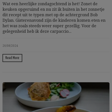
Wat een heerlijke zondagochtend is het! Zonet de
keuken opgeruimd en nu zit ik buiten in het zonnetje
dit recept uit te typen met op de achtergrond Bob
Dylan. Gisterenavond zijn de kinderen komen eten en
het was zoals steeds weer super gezellig. Voor de
gelegenheid heb ik deze carpaccio...
26/08/2024
Read More