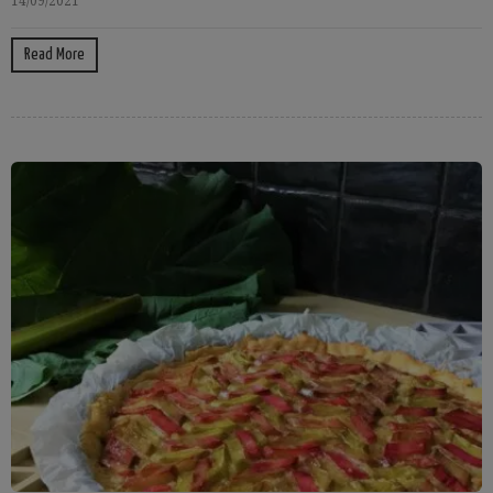
14/09/2021
Read More