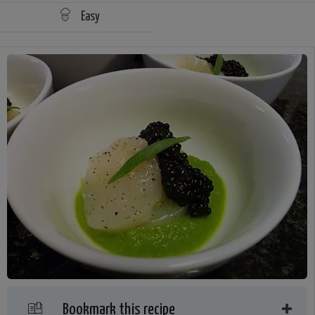
Easy
Bookmark this recipe