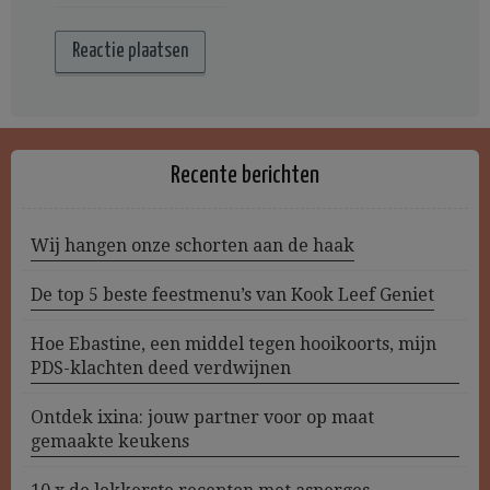
Recente berichten
Wij hangen onze schorten aan de haak
De top 5 beste feestmenu’s van Kook Leef Geniet
Hoe Ebastine, een middel tegen hooikoorts, mijn
PDS-klachten deed verdwijnen
Ontdek ixina: jouw partner voor op maat
gemaakte keukens