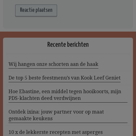
Recente berichten
Wij hangen onze schorten aan de haak
De top 5 beste feestmenu’s van Kook Leef Geniet
Hoe Ebastine, een middel tegen hooikoorts, mijn
PDS-klachten deed verdwijnen
Ontdek ixina: jouw partner voor op maat
gemaakte keukens
10 x de lekkerste recepten met asperges