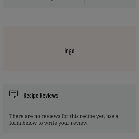
Inge
Recipe Reviews
There are no reviews for this recipe yet, use a
form below to write your review