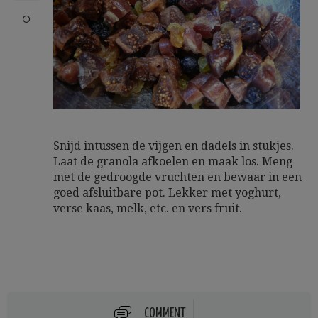
Snijd intussen de vijgen en dadels in stukjes.
Laat de granola afkoelen en maak los. Meng
met de gedroogde vruchten en bewaar in een
goed afsluitbare pot. Lekker met yoghurt,
verse kaas, melk, etc. en vers fruit.
COMMENT