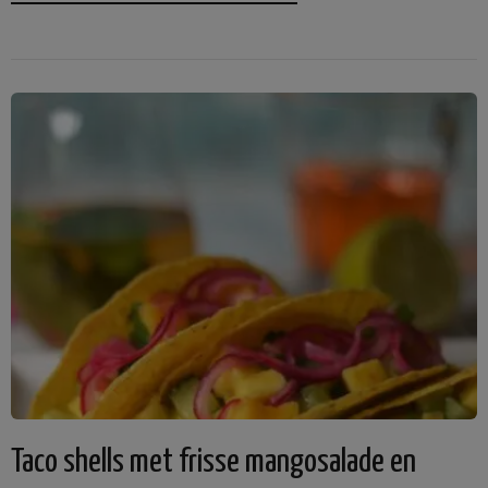
Taco shells met frisse mangosalade en