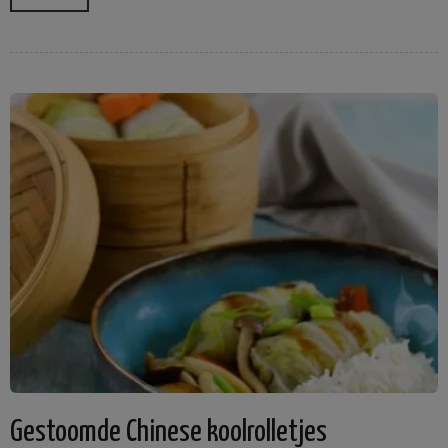
Gestoomde Chinese koolrolletjes