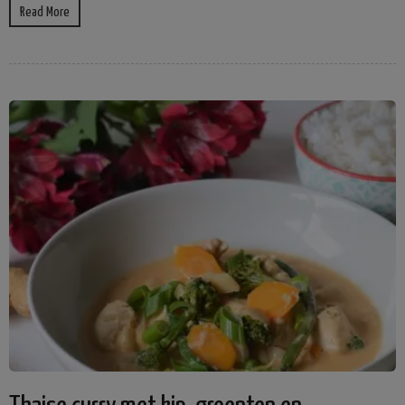
Read More