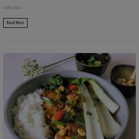
10/01/2022
Read More