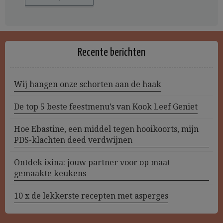
Recente berichten
Wij hangen onze schorten aan de haak
De top 5 beste feestmenu’s van Kook Leef Geniet
Hoe Ebastine, een middel tegen hooikoorts, mijn
PDS-klachten deed verdwijnen
Ontdek ixina: jouw partner voor op maat
gemaakte keukens
10 x de lekkerste recepten met asperges