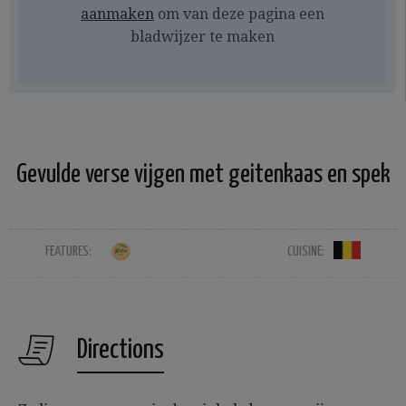
aanmaken
om van deze pagina een
bladwijzer te maken
Gevulde verse vijgen met geitenkaas en spek
FEATURES:
CUISINE:
Directions