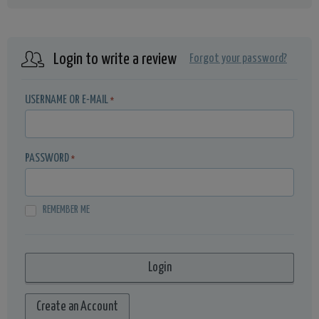
Login to write a review
Forgot your password?
USERNAME OR E-MAIL
*
PASSWORD
*
REMEMBER ME
Create an Account