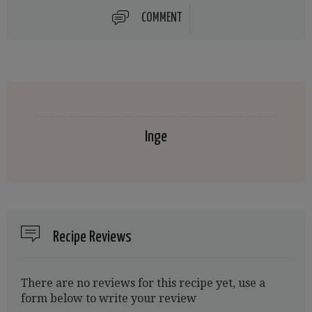
COMMENT
Inge
Recipe Reviews
There are no reviews for this recipe yet, use a
form below to write your review