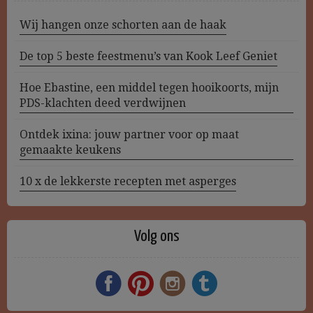
Wij hangen onze schorten aan de haak
De top 5 beste feestmenu’s van Kook Leef Geniet
Hoe Ebastine, een middel tegen hooikoorts, mijn
PDS-klachten deed verdwijnen
Ontdek ixina: jouw partner voor op maat
gemaakte keukens
10 x de lekkerste recepten met asperges
Volg ons