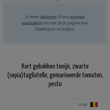
Je moet
inloggen
of een
account
aanmaken
om van deze pagina een
bladwijzer te maken
Kort gebakken tonijn, zwarte
(sepia)tagliatelle, gemarineerde tomaten,
pesto
CUISINE: