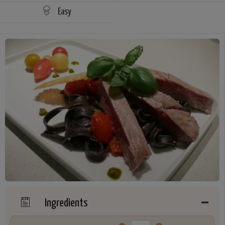
Easy
Ingredients