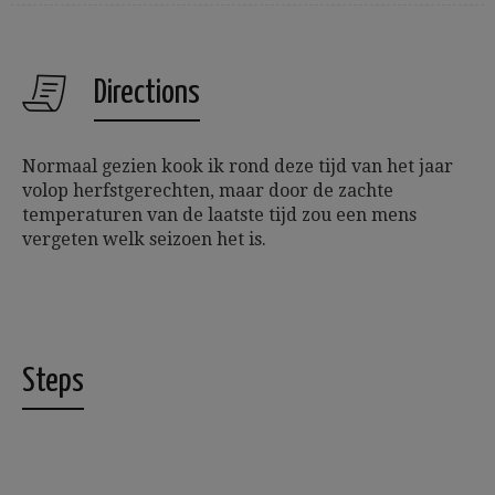
Directions
Normaal gezien kook ik rond deze tijd van het jaar
volop herfstgerechten, maar door de zachte
temperaturen van de laatste tijd zou een mens
vergeten welk seizoen het is.
Steps