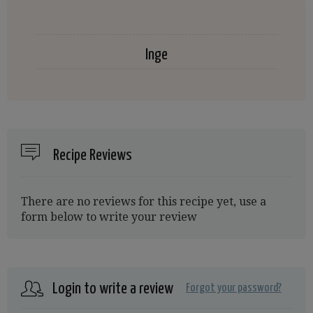
Inge
Recipe Reviews
There are no reviews for this recipe yet, use a
form below to write your review
Login to write a review
Forgot your password?