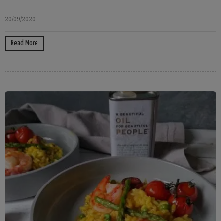
20/09/2020
Read More