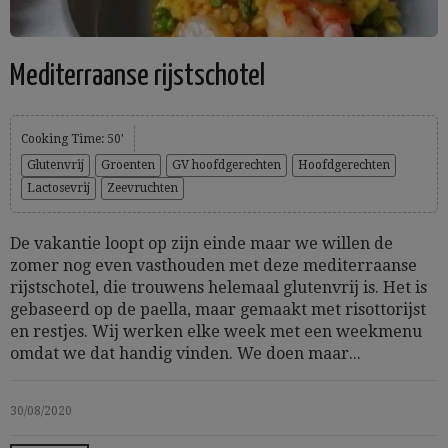
Mediterraanse rijstschotel
Cooking Time: 50'
Glutenvrij
Groenten
GV hoofdgerechten
Hoofdgerechten
Lactosevrij
Zeevruchten
De vakantie loopt op zijn einde maar we willen de
zomer nog even vasthouden met deze mediterraanse
rijstschotel, die trouwens helemaal glutenvrij is. Het is
gebaseerd op de paella, maar gemaakt met risottorijst
en restjes. Wij werken elke week met een weekmenu
omdat we dat handig vinden. We doen maar...
30/08/2020