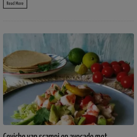
Read More