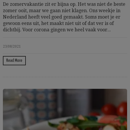
De zomervakantie zit er bijna op. Het was niet de beste
zomer ooit, maar we gaan niet klagen. Ons weekje in
Nederland heeft veel goed gemaakt. Soms moet je er
gewoon eens uit, het maakt niet uit of dat ver is of
dichtbij. Voor corona gingen we heel vaak voor...
23/08/2021
Read More