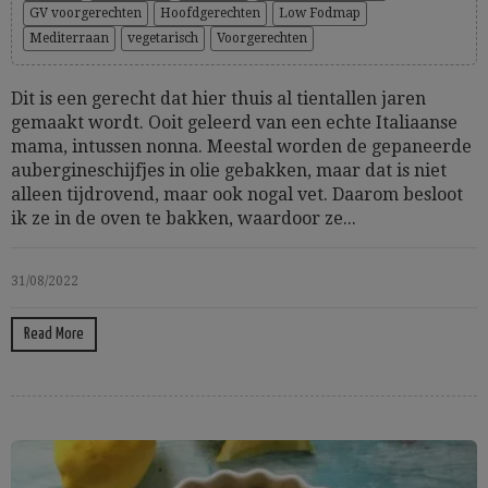
GV voorgerechten
Hoofdgerechten
Low Fodmap
Mediterraan
vegetarisch
Voorgerechten
Dit is een gerecht dat hier thuis al tientallen jaren
gemaakt wordt. Ooit geleerd van een echte Italiaanse
mama, intussen nonna. Meestal worden de gepaneerde
aubergineschijfjes in olie gebakken, maar dat is niet
alleen tijdrovend, maar ook nogal vet. Daarom besloot
ik ze in de oven te bakken, waardoor ze...
31/08/2022
Read More