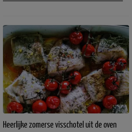
Heerlijke zomerse visschotel uit de oven