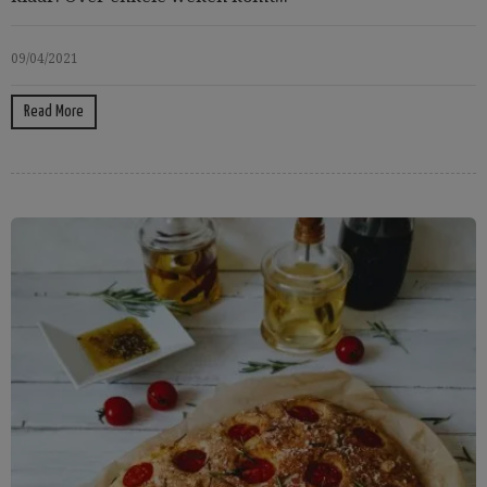
09/04/2021
Read More