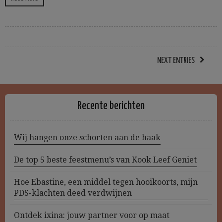
NEXT ENTRIES
Recente berichten
Wij hangen onze schorten aan de haak
De top 5 beste feestmenu’s van Kook Leef Geniet
Hoe Ebastine, een middel tegen hooikoorts, mijn
PDS-klachten deed verdwijnen
Ontdek ixina: jouw partner voor op maat