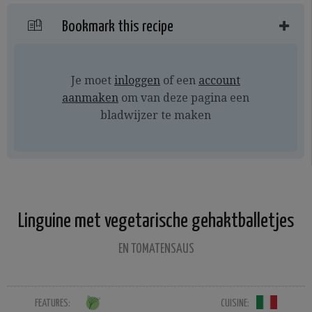
Bookmark this recipe
Je moet
inloggen
of een
account
aanmaken
om van deze pagina een
bladwijzer te maken
Linguine met vegetarische gehaktballetjes
EN TOMATENSAUS
FEATURES:
CUISINE: