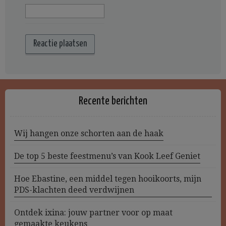
Recente berichten
Wij hangen onze schorten aan de haak
De top 5 beste feestmenu’s van Kook Leef Geniet
Hoe Ebastine, een middel tegen hooikoorts, mijn
PDS-klachten deed verdwijnen
Ontdek ixina: jouw partner voor op maat
gemaakte keukens