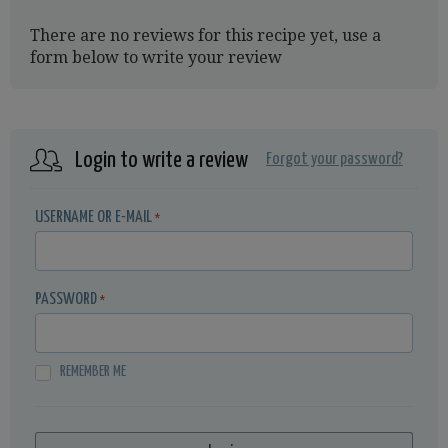
There are no reviews for this recipe yet, use a
form below to write your review
Login to write a review
Forgot your password?
USERNAME OR E-MAIL
*
PASSWORD
*
REMEMBER ME