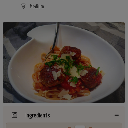
Medium
Ingredients