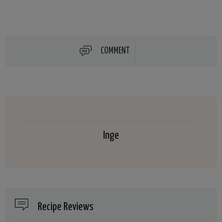
COMMENT
Inge
Recipe Reviews