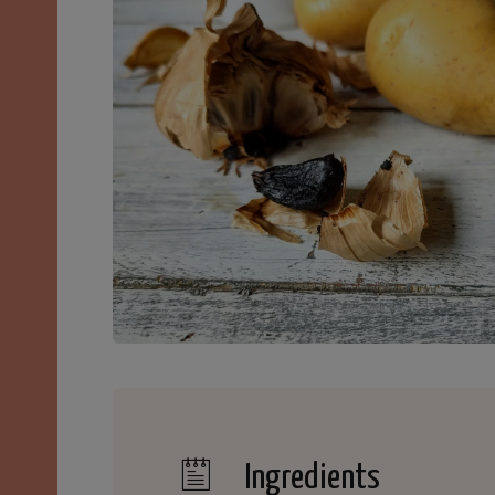
Ingredients