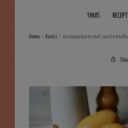
THUIS
RECEPT
Home
Basics
Aardappelpuree met zwarte knoflo
Sha