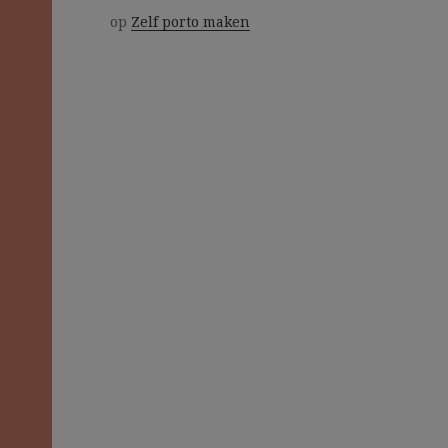
op
Zelf porto maken