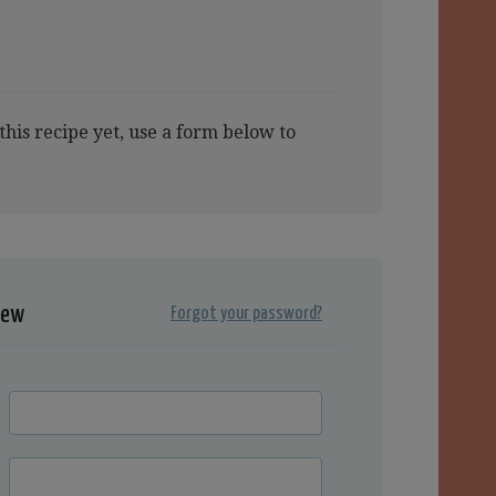
this recipe yet, use a form below to
iew
Forgot your password?