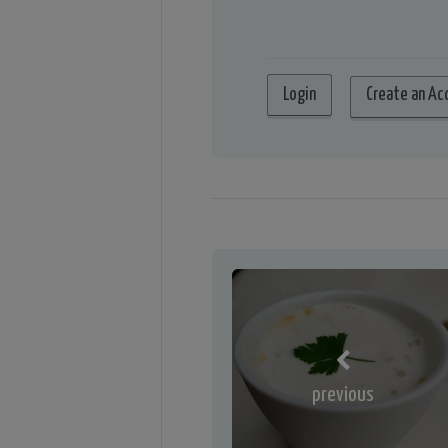
Create an Ac
previous