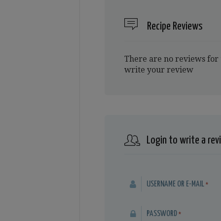
Recipe Reviews
There are no reviews for 
write your review
Login to write a rev
USERNAME OR E-MAIL
*
PASSWORD
*