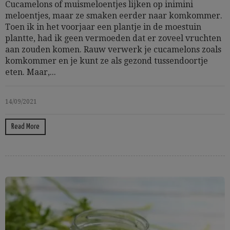
Cucamelons of muismeloentjes lijken op inimini
meloentjes, maar ze smaken eerder naar komkommer.
Toen ik in het voorjaar een plantje in de moestuin
plantte, had ik geen vermoeden dat er zoveel vruchten
aan zouden komen. Rauw verwerk je cucamelons zoals
komkommer en je kunt ze als gezond tussendoortje
eten. Maar,...
14/09/2021
Read More