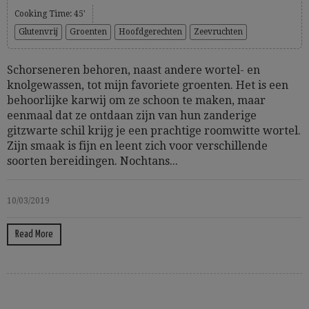
Cooking Time: 45'
Glutenvrij
Groenten
Hoofdgerechten
Zeevruchten
Schorseneren behoren, naast andere wortel- en
knolgewassen, tot mijn favoriete groenten. Het is een
behoorlijke karwij om ze schoon te maken, maar
eenmaal dat ze ontdaan zijn van hun zanderige
gitzwarte schil krijg je een prachtige roomwitte wortel.
Zijn smaak is fijn en leent zich voor verschillende
soorten bereidingen. Nochtans...
10/03/2019
Read More