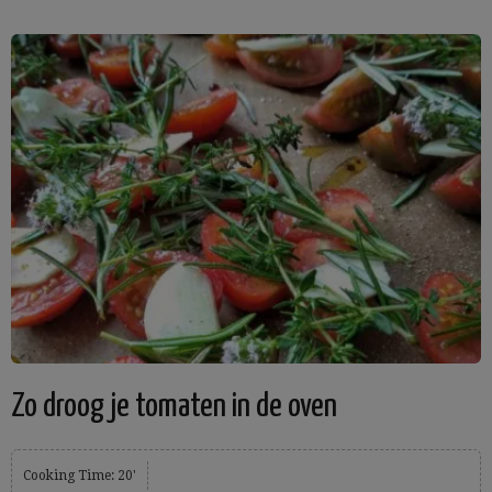
Zo droog je tomaten in de oven
Cooking Time: 20'