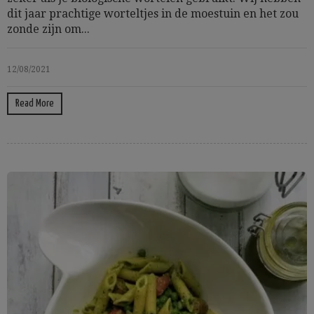
dit jaar prachtige worteltjes in de moestuin en het zou
zonde zijn om...
12/08/2021
Read More