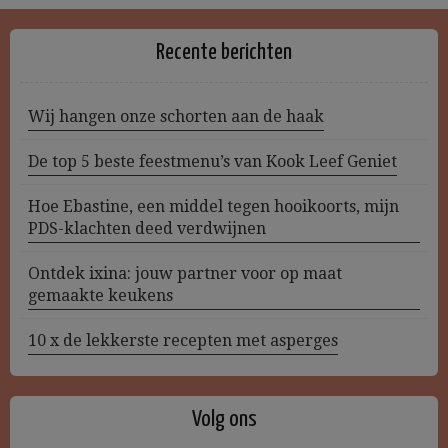
Recente berichten
Wij hangen onze schorten aan de haak
De top 5 beste feestmenu’s van Kook Leef Geniet
Hoe Ebastine, een middel tegen hooikoorts, mijn
PDS-klachten deed verdwijnen
Ontdek ixina: jouw partner voor op maat
gemaakte keukens
10 x de lekkerste recepten met asperges
Volg ons