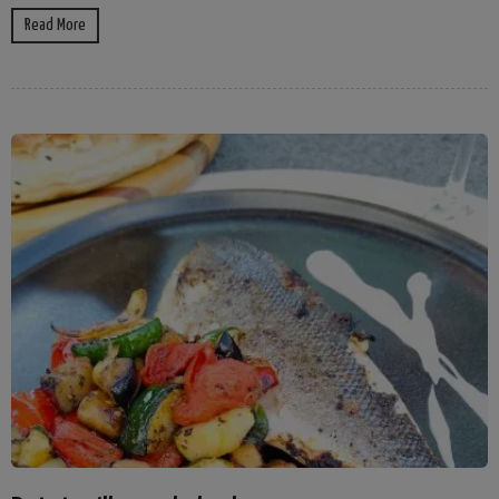
Read More