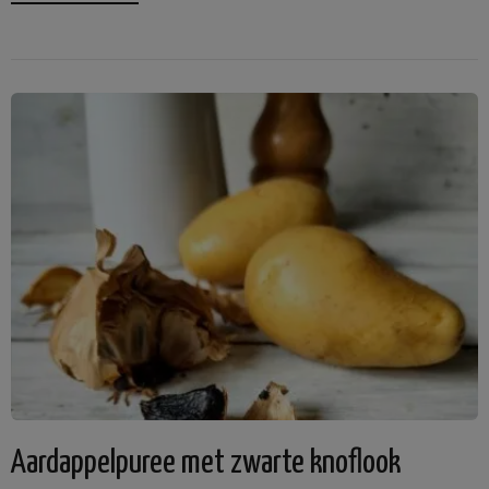
Aardappelpuree met zwarte knoflook