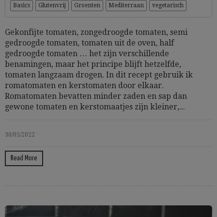
Basics
Glutenvrij
Groenten
Mediterraan
vegetarisch
Gekonfijte tomaten, zongedroogde tomaten, semi
gedroogde tomaten, tomaten uit de oven, half
gedroogde tomaten … het zijn verschillende
benamingen, maar het principe blijft hetzelfde,
tomaten langzaam drogen. In dit recept gebruik ik
romatomaten en kerstomaten door elkaar.
Romatomaten bevatten minder zaden en sap dan
gewone tomaten en kerstomaatjes zijn kleiner,...
30/05/2022
Read More