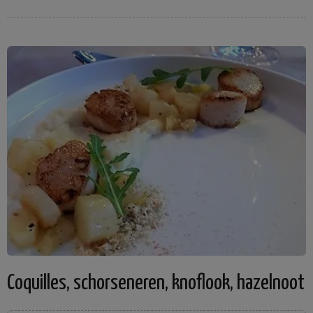
Coquilles, schorseneren, knoflook, hazelnoot