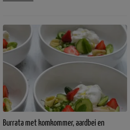
Burrata met komkommer, aardbei en