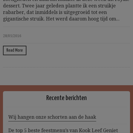
dessert. Twee jaar geleden plantte ik een struikje
rabarber, dat inmiddels is uitgegroeid tot een
gigantische struik. Het werd daarom hoog tijd om...
28/05/2016
Read More
Recente berichten
Wij hangen onze schorten aan de haak
De top 5 beste feestmenu’s van Kook Leef Geniet