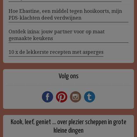
Hoe Ebastine, een middel tegen hooikoorts, mijn
PDS-klachten deed verdwijnen
Ontdek ixina: jouw partner voor op maat
gemaakte keukens
10 x de lekkerste recepten met asperges
Volg ons
Kook, leef, geniet … over plezier scheppen in grote
kleine dingen