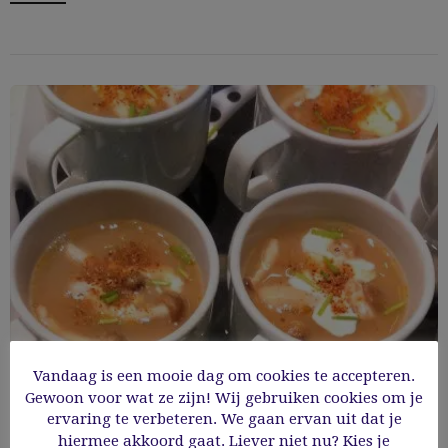
Vandaag is een mooie dag om cookies te accepteren.
Gewoon voor wat ze zijn! Wij gebruiken cookies om je
Cappuccino van kastanje
ervaring te verbeteren. We gaan ervan uit dat je
hiermee akkoord gaat. Liever niet nu? Kies je