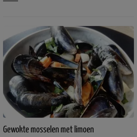
Gewokte mosselen met limoen