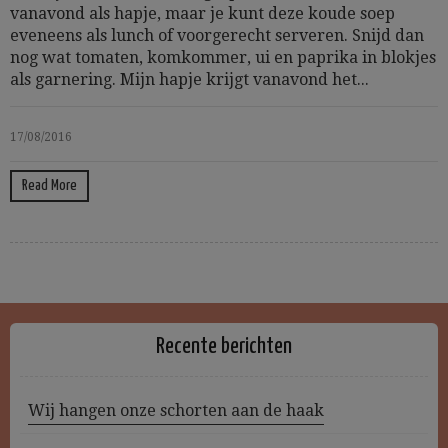
vanavond als hapje, maar je kunt deze koude soep
eveneens als lunch of voorgerecht serveren. Snijd dan
nog wat tomaten, komkommer, ui en paprika in blokjes
als garnering. Mijn hapje krijgt vanavond het...
17/08/2016
Read More
Recente berichten
Wij hangen onze schorten aan de haak