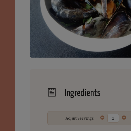
Ingredients
Adjust Servings: