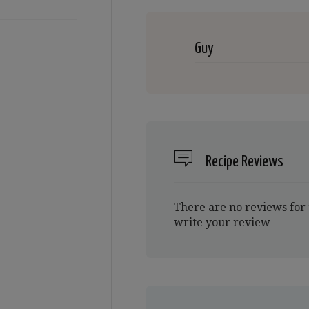
Guy
Recipe Reviews
There are no reviews for 
write your review