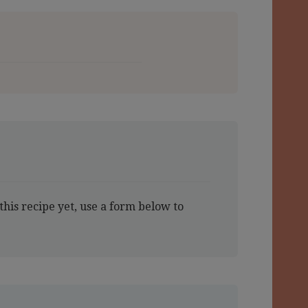
this recipe yet, use a form below to