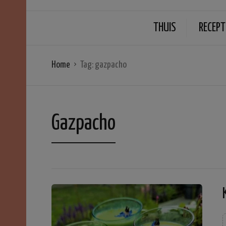
THUIS
RECEPT
Home
Tag:
gazpacho
Gazpacho