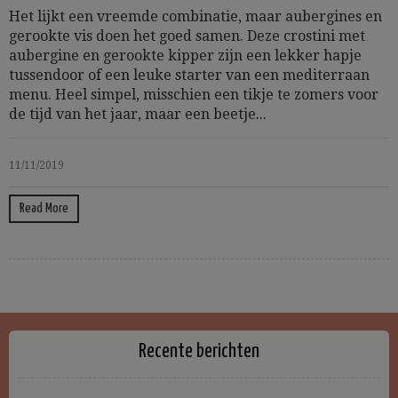
Het lijkt een vreemde combinatie, maar aubergines en
gerookte vis doen het goed samen. Deze crostini met
aubergine en gerookte kipper zijn een lekker hapje
tussendoor of een leuke starter van een mediterraan
menu. Heel simpel, misschien een tikje te zomers voor
de tijd van het jaar, maar een beetje...
11/11/2019
Read More
Recente berichten