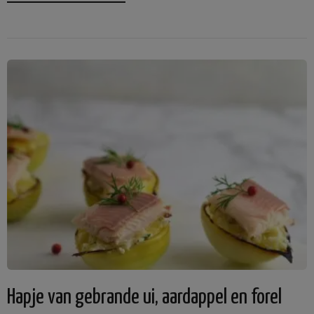
Hapje van gebrande ui, aardappel en forel