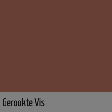
Gerookte Vis