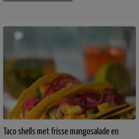
Taco shells met frisse mangosalade en