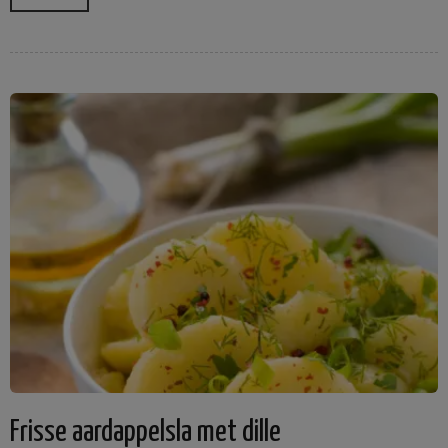
Frisse aardappelsla met dille