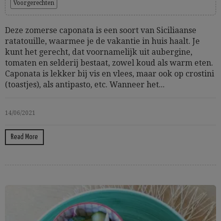
Voorgerechten
Deze zomerse caponata is een soort van Siciliaanse
ratatouille, waarmee je de vakantie in huis haalt. Je
kunt het gerecht, dat voornamelijk uit aubergine,
tomaten en selderij bestaat, zowel koud als warm eten.
Caponata is lekker bij vis en vlees, maar ook op crostini
(toastjes), als antipasto, etc. Wanneer het...
14/06/2021
Read More