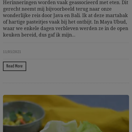
Herinneringen worden vaak geassocieerd met eten. Dit
gerecht neemt mij bijvoorbeeld terug naar onze
wonderlijke reis door Java en Bali. Ik at deze martabak
of hartige pasteitjes vaak bij het ontbijt. In Maya Ubud,
waar we enkele dagen verbleven werden ze in de open
keuken bereid, dus gaf ik mijn...
11/05/2021
Read More