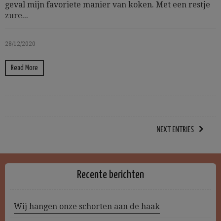
geval mijn favoriete manier van koken. Met een restje
zure...
28/12/2020
Read More
NEXT ENTRIES
Recente berichten
Wij hangen onze schorten aan de haak