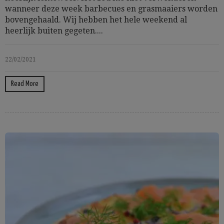
wanneer deze week barbecues en grasmaaiers worden
bovengehaald. Wij hebben het hele weekend al
heerlijk buiten gegeten....
22/02/2021
Read More