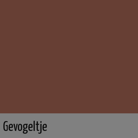
Gevogeltje