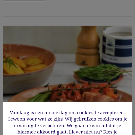
Vandaag is een mooie dag om cookies te accepteren.
Gewoon voor wat ze zijn! Wij gebruiken cookies om je
ervaring te verbeteren. We gaan ervan uit dat je
Kruidige kippakketjes
hiermee akkoord gaat. Liever niet nu? Kies je