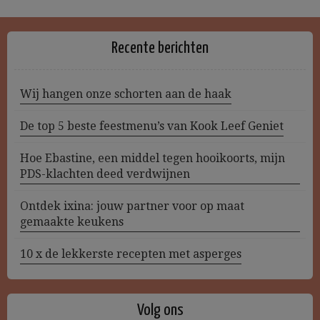
Recente berichten
Wij hangen onze schorten aan de haak
De top 5 beste feestmenu’s van Kook Leef Geniet
Hoe Ebastine, een middel tegen hooikoorts, mijn
PDS-klachten deed verdwijnen
Ontdek ixina: jouw partner voor op maat
gemaakte keukens
10 x de lekkerste recepten met asperges
Volg ons