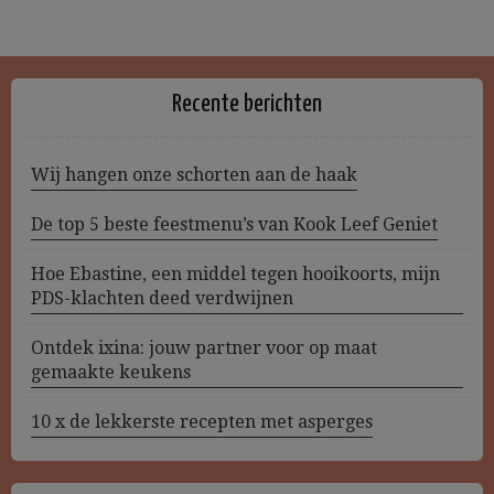
Recente berichten
Wij hangen onze schorten aan de haak
De top 5 beste feestmenu’s van Kook Leef Geniet
Hoe Ebastine, een middel tegen hooikoorts, mijn
PDS-klachten deed verdwijnen
Ontdek ixina: jouw partner voor op maat
gemaakte keukens
10 x de lekkerste recepten met asperges