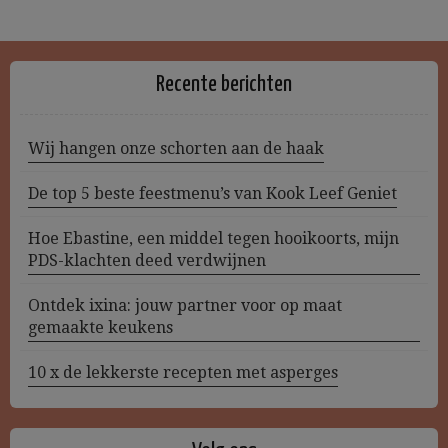
Recente berichten
Wij hangen onze schorten aan de haak
De top 5 beste feestmenu’s van Kook Leef Geniet
Hoe Ebastine, een middel tegen hooikoorts, mijn
PDS-klachten deed verdwijnen
Ontdek ixina: jouw partner voor op maat
gemaakte keukens
10 x de lekkerste recepten met asperges