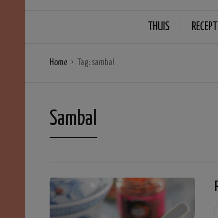
THUIS
RECEPT
Home
Tag:
sambal
Sambal