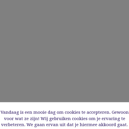
Vandaag is een mooie dag om cookies te accepteren. Gewoon
voor wat ze zijn! Wij gebruiken cookies om je ervaring te
verbeteren. We gaan ervan uit dat je hiermee akkoord gaat.