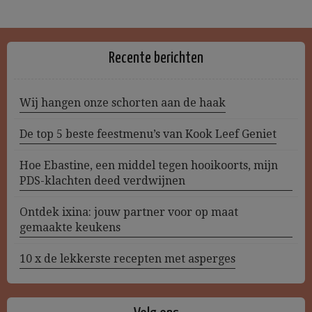
Recente berichten
Wij hangen onze schorten aan de haak
De top 5 beste feestmenu’s van Kook Leef Geniet
Hoe Ebastine, een middel tegen hooikoorts, mijn
PDS-klachten deed verdwijnen
Ontdek ixina: jouw partner voor op maat
gemaakte keukens
10 x de lekkerste recepten met asperges