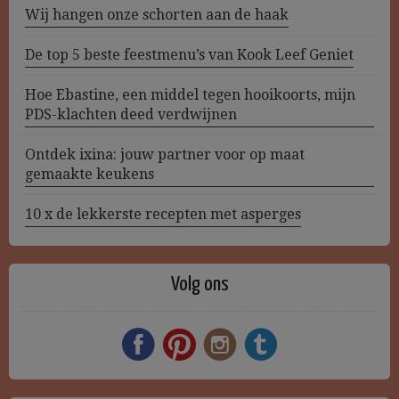
Wij hangen onze schorten aan de haak
De top 5 beste feestmenu’s van Kook Leef Geniet
Hoe Ebastine, een middel tegen hooikoorts, mijn
PDS-klachten deed verdwijnen
Ontdek ixina: jouw partner voor op maat
gemaakte keukens
10 x de lekkerste recepten met asperges
Volg ons