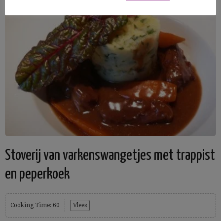
Stoverij van varkenswangetjes met trappist
en peperkoek
Cooking Time: 60
Vlees