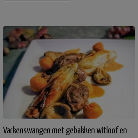
Varkenswangen met gebakken witloof en