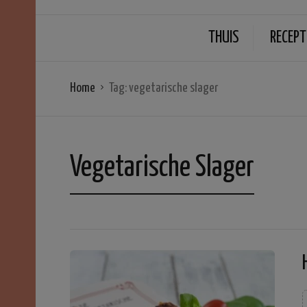
THUIS
RECEPT
Home
Tag:
vegetarische slager
Vegetarische Slager