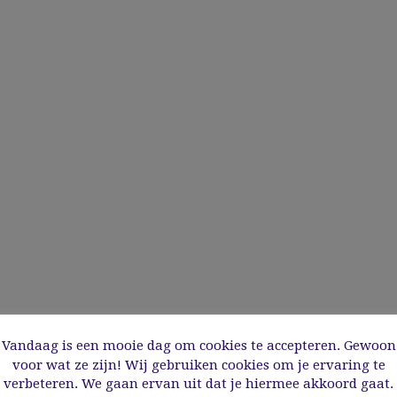
Vandaag is een mooie dag om cookies te accepteren. Gewoon
voor wat ze zijn! Wij gebruiken cookies om je ervaring te
verbeteren. We gaan ervan uit dat je hiermee akkoord gaat.