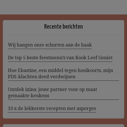
Recente berichten
Wij hangen onze schorten aan de haak
De top 5 beste feestmenu’s van Kook Leef Geniet
Hoe Ebastine, een middel tegen hooikoorts, mijn
PDS-klachten deed verdwijnen
Ontdek ixina: jouw partner voor op maat
gemaakte keukens
10 x de lekkerste recepten met asperges