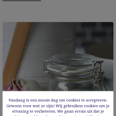
Vandaag is een mooie dag om cookies te accepteren.
Gewoon voor wat ze zijn! Wij gebruiken cookies om je
Daslookpesto
ervaring te verbeteren. We gaan ervan uit dat je