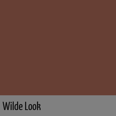
Wilde Look