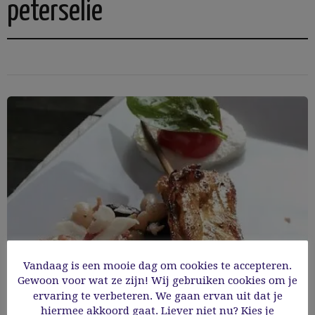
peterselie
Vandaag is een mooie dag om cookies te accepteren.
Gewoon voor wat ze zijn! Wij gebruiken cookies om je
ervaring te verbeteren. We gaan ervan uit dat je
hiermee akkoord gaat. Liever niet nu? Kies je