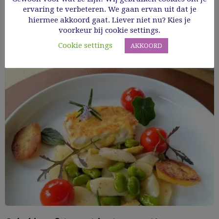
ervaring te verbeteren. We gaan ervan uit dat je
Read More
hiermee akkoord gaat. Liever niet nu? Kies je
voorkeur bij cookie settings.
Cookie settings
AKKOORD