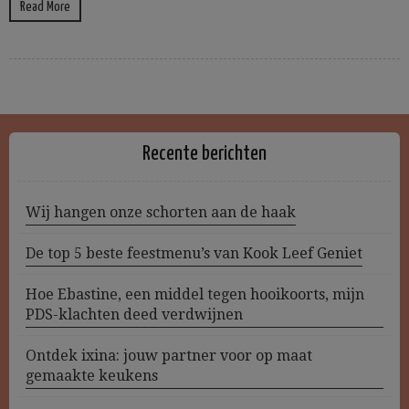
Read More
Recente berichten
Wij hangen onze schorten aan de haak
De top 5 beste feestmenu’s van Kook Leef Geniet
Hoe Ebastine, een middel tegen hooikoorts, mijn
PDS-klachten deed verdwijnen
Ontdek ixina: jouw partner voor op maat
gemaakte keukens