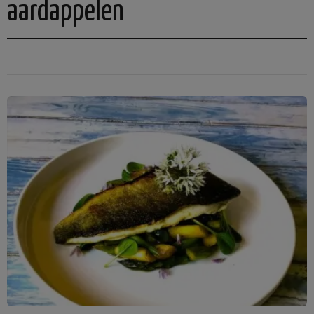
aardappelen