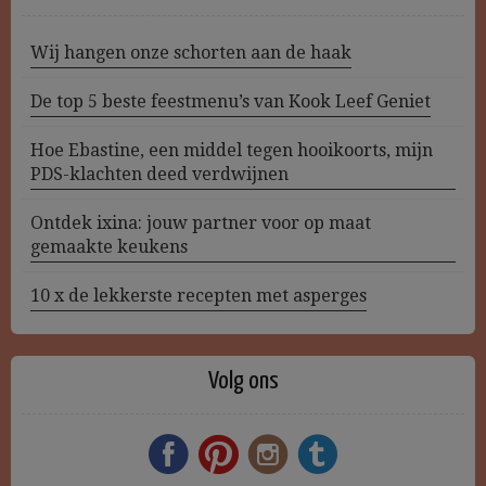
Wij hangen onze schorten aan de haak
De top 5 beste feestmenu’s van Kook Leef Geniet
Hoe Ebastine, een middel tegen hooikoorts, mijn
PDS-klachten deed verdwijnen
Ontdek ixina: jouw partner voor op maat
gemaakte keukens
10 x de lekkerste recepten met asperges
Volg ons