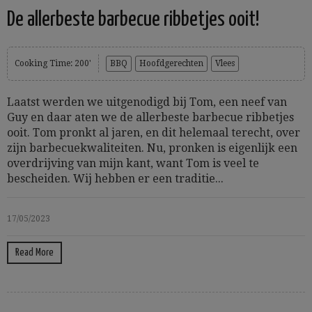
De allerbeste barbecue ribbetjes ooit!
Cooking Time: 200'
BBQ
Hoofdgerechten
Vlees
Laatst werden we uitgenodigd bij Tom, een neef van
Guy en daar aten we de allerbeste barbecue ribbetjes
ooit. Tom pronkt al jaren, en dit helemaal terecht, over
zijn barbecuekwaliteiten. Nu, pronken is eigenlijk een
overdrijving van mijn kant, want Tom is veel te
bescheiden. Wij hebben er een traditie...
17/05/2023
Read More