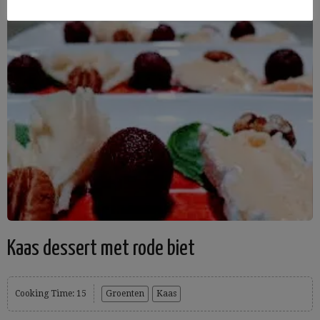
Kaas dessert met rode biet
Cooking Time: 15
Groenten
Kaas