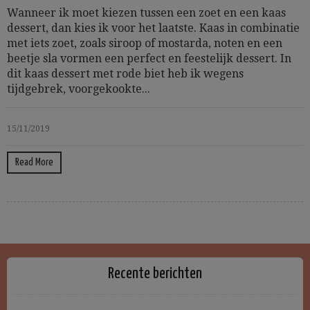
Wanneer ik moet kiezen tussen een zoet en een kaas
dessert, dan kies ik voor het laatste. Kaas in combinatie
met iets zoet, zoals siroop of mostarda, noten en een
beetje sla vormen een perfect en feestelijk dessert. In
dit kaas dessert met rode biet heb ik wegens
tijdgebrek, voorgekookte...
15/11/2019
Read More
Recente berichten