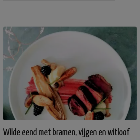
Wilde eend met bramen, vijgen en witloof