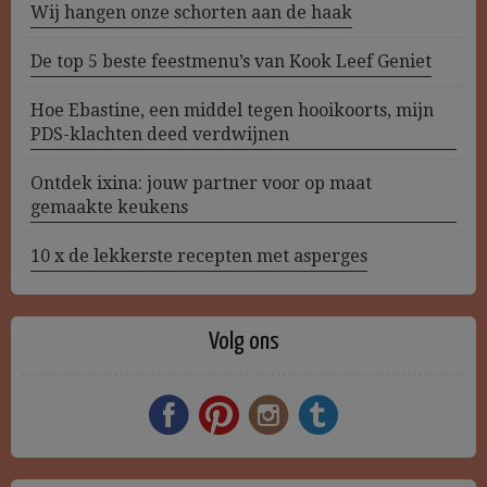
Wij hangen onze schorten aan de haak
De top 5 beste feestmenu’s van Kook Leef Geniet
Hoe Ebastine, een middel tegen hooikoorts, mijn
PDS-klachten deed verdwijnen
Ontdek ixina: jouw partner voor op maat
gemaakte keukens
10 x de lekkerste recepten met asperges
Volg ons