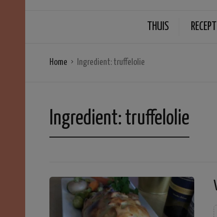
THUIS
RECEPT
Home
Ingredient:
truffelolie
Ingredient:
truffelolie