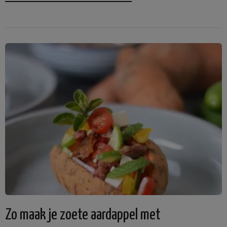
Zo maak je zoete aardappel met