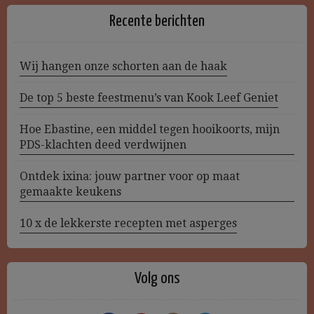
Recente berichten
Wij hangen onze schorten aan de haak
De top 5 beste feestmenu’s van Kook Leef Geniet
Hoe Ebastine, een middel tegen hooikoorts, mijn
PDS-klachten deed verdwijnen
Ontdek ixina: jouw partner voor op maat
gemaakte keukens
10 x de lekkerste recepten met asperges
Volg ons