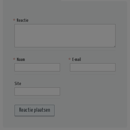
*
Reactie
*
Naam
*
E-mail
Site