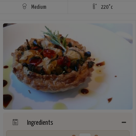
Medium
220°c
Ingredients