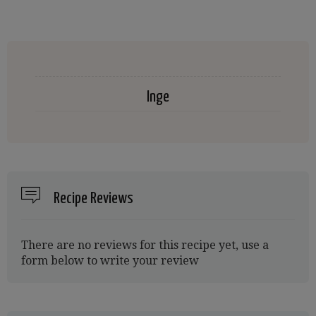
Inge
Recipe Reviews
There are no reviews for this recipe yet, use a
form below to write your review