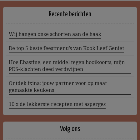
Recente berichten
Wij hangen onze schorten aan de haak
De top 5 beste feestmenu’s van Kook Leef Geniet
Hoe Ebastine, een middel tegen hooikoorts, mijn
PDS-klachten deed verdwijnen
Ontdek ixina: jouw partner voor op maat
gemaakte keukens
10 x de lekkerste recepten met asperges
Volg ons