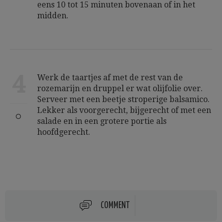
eens 10 tot 15 minuten bovenaan of in het
midden.
4
Werk de taartjes af met de rest van de
rozemarijn en druppel er wat olijfolie over.
Serveer met een beetje stroperige balsamico.
Lekker als voorgerecht, bijgerecht of met een
salade en in een grotere portie als
hoofdgerecht.
COMMENT