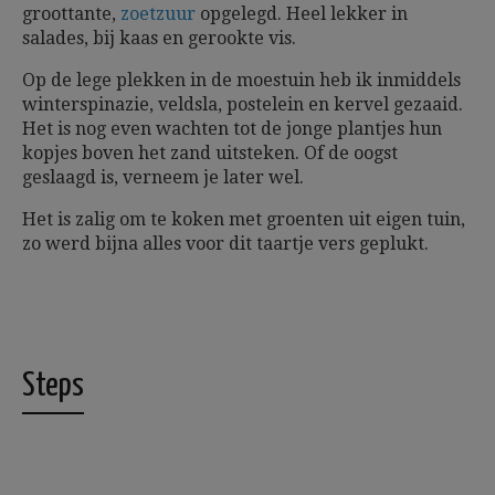
groottante,
zoetzuur
opgelegd. Heel lekker in
salades, bij kaas en gerookte vis.
Op de lege plekken in de moestuin heb ik inmiddels
winterspinazie, veldsla, postelein en kervel gezaaid.
Het is nog even wachten tot de jonge plantjes hun
kopjes boven het zand uitsteken. Of de oogst
geslaagd is, verneem je later wel.
Het is zalig om te koken met groenten uit eigen tuin,
zo werd bijna alles voor dit taartje vers geplukt.
Steps