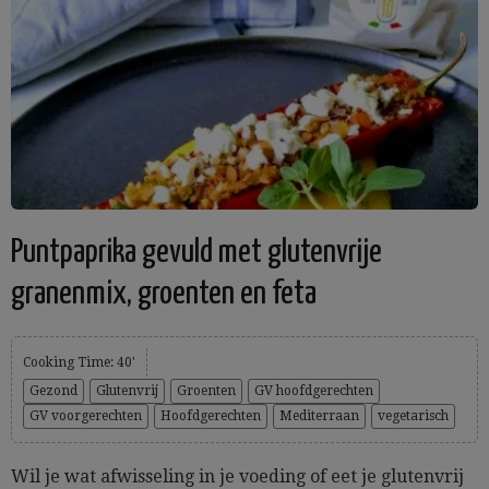
Puntpaprika gevuld met glutenvrije
granenmix, groenten en feta
Cooking Time: 40'
Gezond
Glutenvrij
Groenten
GV hoofdgerechten
GV voorgerechten
Hoofdgerechten
Mediterraan
vegetarisch
Wil je wat afwisseling in je voeding of eet je glutenvrij