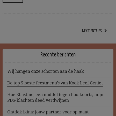
NEXT ENTRIES
Recente berichten
Wij hangen onze schorten aan de haak
De top 5 beste feestmenu’s van Kook Leef Geniet
Hoe Ebastine, een middel tegen hooikoorts, mijn
PDS-klachten deed verdwijnen
Ontdek ixina: jouw partner voor op maat