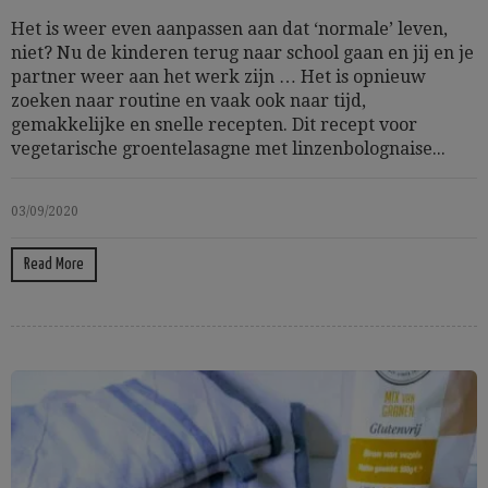
Het is weer even aanpassen aan dat ‘normale’ leven,
niet? Nu de kinderen terug naar school gaan en jij en je
partner weer aan het werk zijn … Het is opnieuw
zoeken naar routine en vaak ook naar tijd,
gemakkelijke en snelle recepten. Dit recept voor
vegetarische groentelasagne met linzenbolognaise...
03/09/2020
Read More