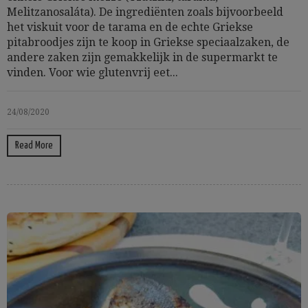
Melitzanosaláta). De ingrediënten zoals bijvoorbeeld
het viskuit voor de tarama en de echte Griekse
pitabroodjes zijn te koop in Griekse speciaalzaken, de
andere zaken zijn gemakkelijk in de supermarkt te
vinden. Voor wie glutenvrij eet...
24/08/2020
Read More