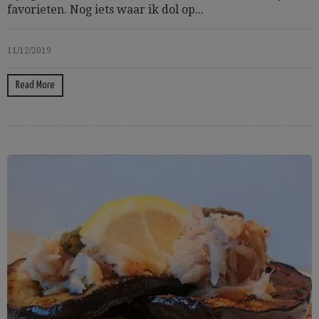
favorieten. Nog iets waar ik dol op...
11/12/2019
Read More