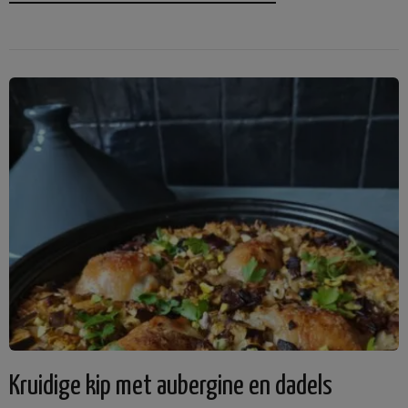
Kruidige kip met aubergine en dadels