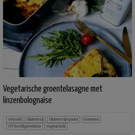
Vegetarische groentelasagne met
linzenbolognaise
Gezond
Glutenvrij
Glutenvrije pasta
Groenten
GV hoofdgerechten
vegetarisch