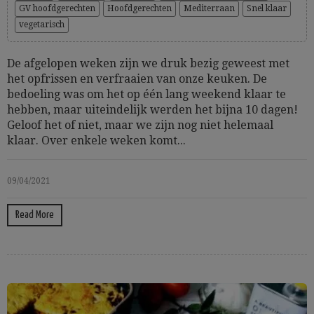
GV hoofdgerechten
Hoofdgerechten
Mediterraan
Snel klaar
vegetarisch
De afgelopen weken zijn we druk bezig geweest met
het opfrissen en verfraaien van onze keuken. De
bedoeling was om het op één lang weekend klaar te
hebben, maar uiteindelijk werden het bijna 10 dagen!
Geloof het of niet, maar we zijn nog niet helemaal
klaar. Over enkele weken komt...
09/04/2021
Read More