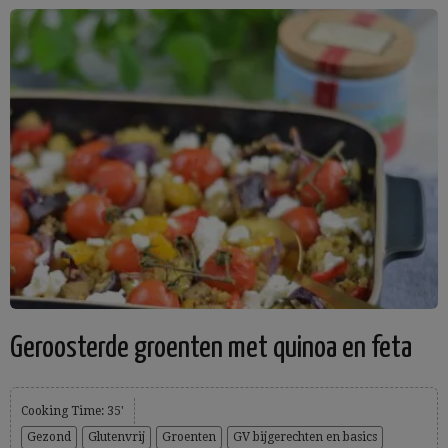
Geroosterde groenten met quinoa en feta
Cooking Time: 35'
Gezond
Glutenvrij
Groenten
GV bijgerechten en basics